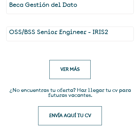
Beca Gestión del Dato
OSS/BSS Senior Engineer - IRIS2
VER MÁS
¿No encuentras tu oferta? Haz llegar tu cv para
futuras vacantes.
ENVÍA AQUÍ TU CV