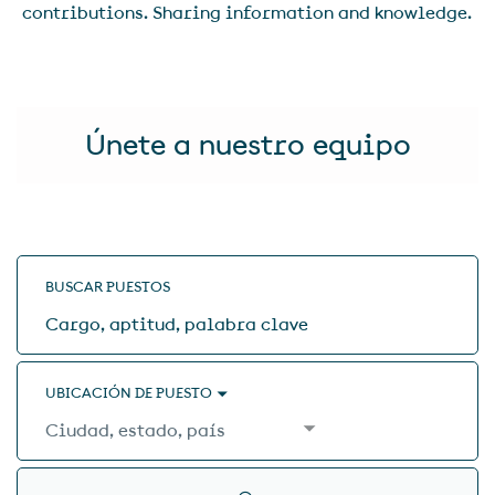
contributions. Sharing information and knowledge.
Únete a nuestro equipo
BUSCAR PUESTOS
Cargo,
aptitud,
palabra
clave
UBICACIÓN DE PUESTO
Ciudad,
estado,
país