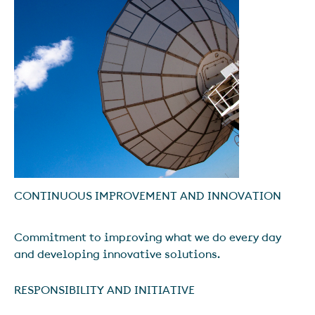
CONTINUOUS IMPROVEMENT AND INNOVATION
Commitment to improving what we do every day
and developing innovative solutions.
RESPONSIBILITY AND INITIATIVE