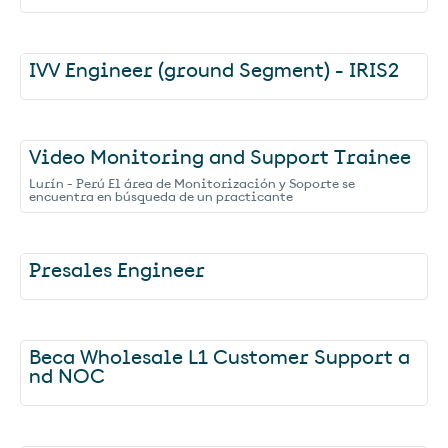
IVV Engineer (ground Segment) - IRIS2
Video Monitoring and Support Trainee
Lurín - Perú El área de Monitorización y Soporte se
encuentra en búsqueda de un practicante
Presales Engineer
Beca Wholesale L1 Customer Support a
nd NOC