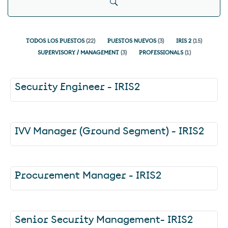
TODOS LOS PUESTOS
(
22
)
PUESTOS NUEVOS
(
3
)
IRIS 2
(
15
)
SUPERVISORY / MANAGEMENT
(
3
)
PROFESSIONALS
(
1
)
Security Engineer - IRIS2
IVV Manager (Ground Segment) - IRIS2
Procurement Manager - IRIS2
Senior Security Management- IRIS2