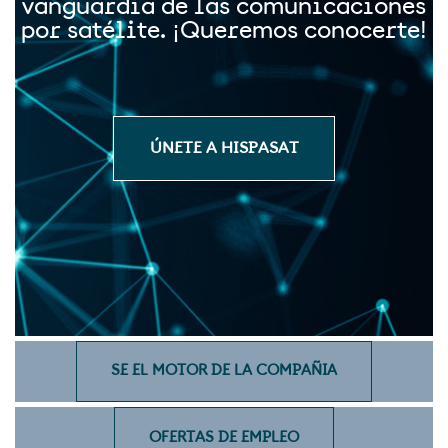
vanguardia de las comunicaciones
por satélite. ¡Queremos conocerte!
ÚNETE A HISPASAT
SE EL MOTOR DE LA COMPAÑIA
OFERTAS DE EMPLEO