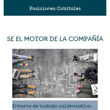
Posiciones Orbitales
SE EL MOTOR DE LA COMPAÑÍA
Entorno de trabajo colaborativo.