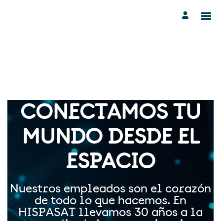
CONECTAMOS TU
MUNDO DESDE EL
ESPACIO
Nuestros empleados son el corazón
de todo lo que hacemos. En
HISPASAT llevamos 30 años a la