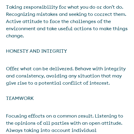
Taking responsibility for what you do or don't do.
Recognizing mistakes and seeking to correct them.
Active attitude to face the challenges of the
environment and take useful actions to make things
change.
HONESTY AND INTEGRITY
Offer what can be delivered. Behave with integrity
and consistency, avoiding any situation that may
give rise to a potential conflict of interest.
TEAMWORK
Focusing efforts on a common result. Listening to
the opinions of all parties with an open attitude.
Always taking into account individual